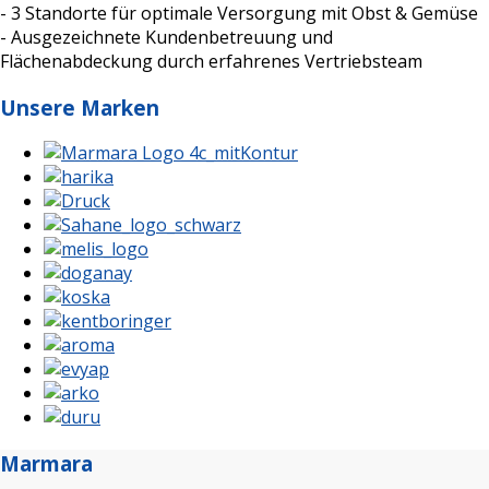
- 3 Standorte für optimale Versorgung mit Obst & Gemüse
- Ausgezeichnete Kundenbetreuung und
Flächenabdeckung durch erfahrenes Vertriebsteam
Unsere Marken
Marmara