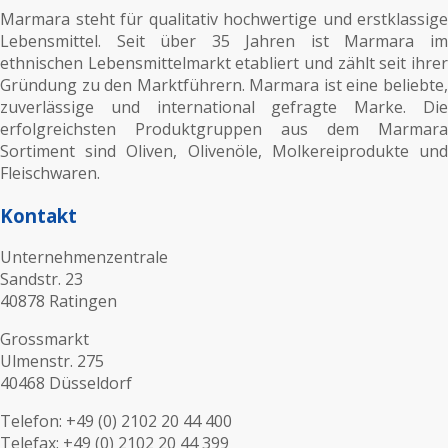
Marmara steht für qualitativ hochwertige und erstklassige
Lebensmittel. Seit über 35 Jahren ist Marmara im
ethnischen Lebensmittelmarkt etabliert und zählt seit ihrer
Gründung zu den Marktführern. Marmara ist eine beliebte,
zuverlässige und international gefragte Marke. Die
erfolgreichsten Produktgruppen aus dem Marmara
Sortiment sind Oliven, Olivenöle, Molkereiprodukte und
Fleischwaren.
Kontakt
Unternehmenzentrale
Sandstr. 23
40878 Ratingen
Grossmarkt
Ulmenstr. 275
40468 Düsseldorf
Telefon: +49 (0) 2102 20 44 400
Telefax: +49 (0) 2102 20 44 399