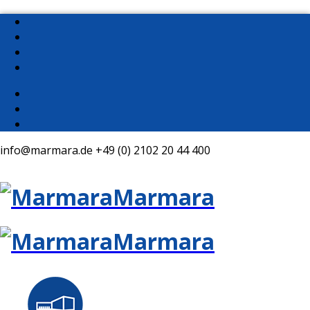
info@marmara.de
+49 (0) 2102 20 44 400
Marmara
Marmara