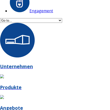
Engagement
Unternehmen
Produkte
Angebote