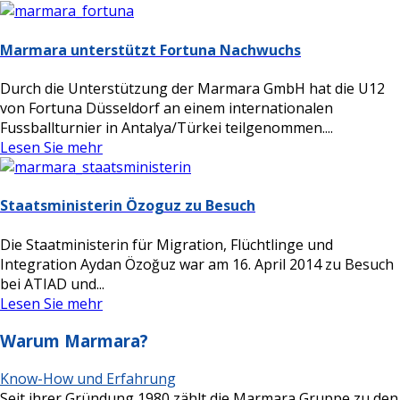
Marmara unterstützt Fortuna Nachwuchs
Durch die Unterstützung der Marmara GmbH hat die U12
von Fortuna Düsseldorf an einem internationalen
Fussballturnier in Antalya/Türkei teilgenommen....
Lesen Sie mehr
Staatsministerin Özoguz zu Besuch
Die Staatministerin für Migration, Flüchtlinge und
Integration Aydan Özoğuz war am 16. April 2014 zu Besuch
bei ATIAD und...
Lesen Sie mehr
Warum Marmara?
Know-How und Erfahrung
Seit ihrer Gründung 1980 zählt die Marmara Gruppe zu den