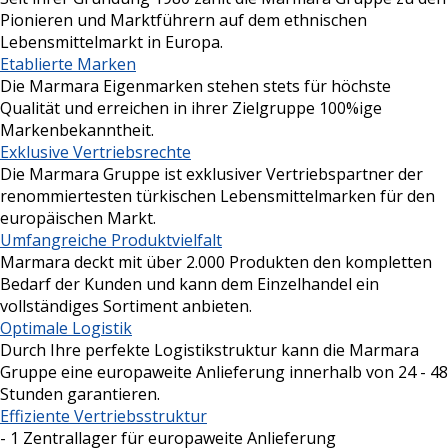
Pionieren und Marktführern auf dem ethnischen
Lebensmittelmarkt in Europa.
Etablierte Marken
Die Marmara Eigenmarken stehen stets für höchste
Qualität und erreichen in ihrer Zielgruppe 100%ige
Markenbekanntheit.
Exklusive Vertriebsrechte
Die Marmara Gruppe ist exklusiver Vertriebspartner der
renommiertesten türkischen Lebensmittelmarken für den
europäischen Markt.
Umfangreiche Produktvielfalt
Marmara deckt mit über 2.000 Produkten den kompletten
Bedarf der Kunden und kann dem Einzelhandel ein
vollständiges Sortiment anbieten.
Optimale Logistik
Durch Ihre perfekte Logistikstruktur kann die Marmara
Gruppe eine europaweite Anlieferung innerhalb von 24 - 48
Stunden garantieren.
Effiziente Vertriebsstruktur
- 1 Zentrallager für europaweite Anlieferung