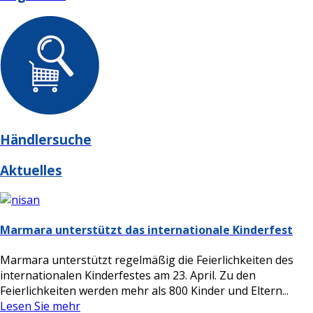
Händlersuche
Aktuelles
Marmara unterstützt das internationale Kinderfest
Marmara unterstützt regelmäßig die Feierlichkeiten des
internationalen Kinderfestes am 23. April. Zu den
Feierlichkeiten werden mehr als 800 Kinder und Eltern...
Lesen Sie mehr