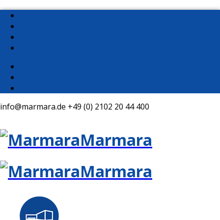
info@marmara.de
+49 (0) 2102 20 44 400
Marmara
Marmara