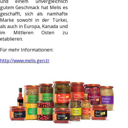
und einem unvergleichlich
gutem Geschmack hat Melis es
geschafft, sich als namhafte
Marke sowohl in der Türkei,
als auch in Europa, Kanada und
im Mittleren Osten zu
etablieren.
Für mehr Informationen:
http://www.melis.gen.tr