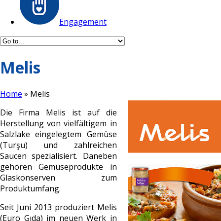
Engagement
Melis
Home
»
Melis
Die Firma Melis ist auf die
Herstellung von vielfältigem in
Salzlake eingelegtem Gemüse
(Turşu) und zahlreichen
Saucen spezialisiert. Daneben
gehören Gemüseprodukte in
Glaskonserven zum
Produktumfang.
Seit Juni 2013 produziert Melis
(Euro Gıda) im neuen Werk in