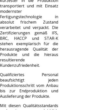
kürzester in die Produktion
transportiert und mit Einsatz
modernster
Fertigungstechnologie in
absolut frischem Zustand
verarbeitet und verpackt. Die
Zertifizierungen gemäß IFS,
BRC, HACCP und STAR-K
stehen exemplarisch für die
herausragende Qualität der
Produkte und die hieraus
resultierende
Kundenzufriedenheit.
Qualifiziertes Personal
beaufsichtigt jeden
Produktionsschritt vom Anbau
bis zur Endproduktion und
Auslieferung der Produkte.
Mit diesen Qualitätsstandards