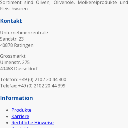
Sortiment sind Oliven, Olivenöle, Molkereiprodukte und
Fleischwaren.
Kontakt
Unternehmenzentrale
Sandstr. 23
40878 Ratingen
Grossmarkt
Ulmenstr. 275
40468 Düsseldorf
Telefon: +49 (0) 2102 20 44 400
Telefax: +49 (0) 2102 20 44 399
Information
Produkte
Karriere
Rechtliche Hinweise