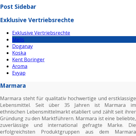
Post Sidebar
Exklusive Vertriebsrechte
Exklusive Vertriebsrechte
Melis
Doganay
Koska
Kent Boringer
Aroma
Evyap
Marmara
Marmara steht für qualitativ hochwertige und erstklassige
Lebensmittel. Seit über 35 Jahren ist Marmara im
ethnischen Lebensmittelmarkt etabliert und zählt seit ihrer
Gründung zu den Marktführern. Marmara ist eine beliebte,
zuverlässige und international gefragte Marke. Die
erfolgreichsten Produktgruppen aus dem Marmara